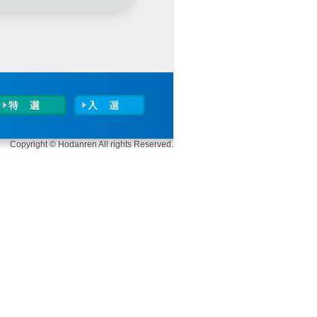
Copyright © Hodanren All rights Reserved.