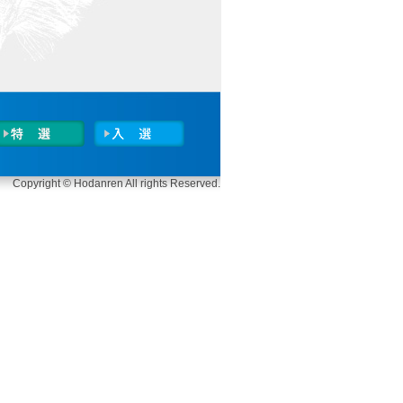
Copyright © Hodanren All rights Reserved.