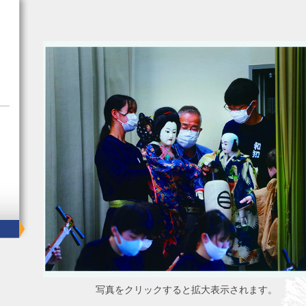
写真をクリックすると拡大表示されます。