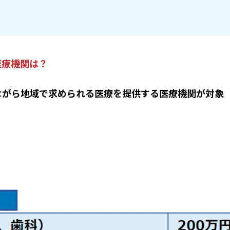
医療機関は？
ながら地域で求められる医療を提供する医療機関が対象 