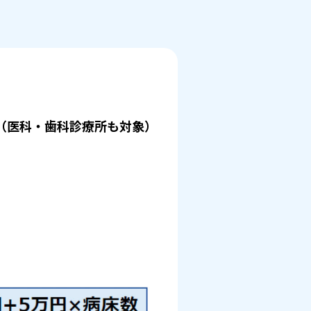
（医科・歯科診療所も対象）