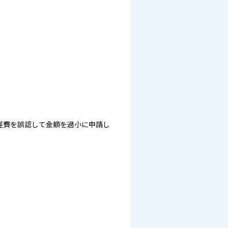
経費を誤認して金額を過小に申請し