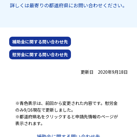
詳しくは最寄りの都道府県にお問い合わせください。
補助金に関する問い合わせ先
慰労金に関する問い合わせ先
更新日 2020年9月18日
※青色表示は、前回から変更された内容です。慰労金
のみ9/16現在で更新しました。
※都道府県名をクリックすると申請先情報のページが
表示されます。
補助金に関する問い合わせ先