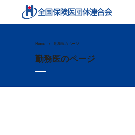
勤務医のページ
Home
勤務医のページ