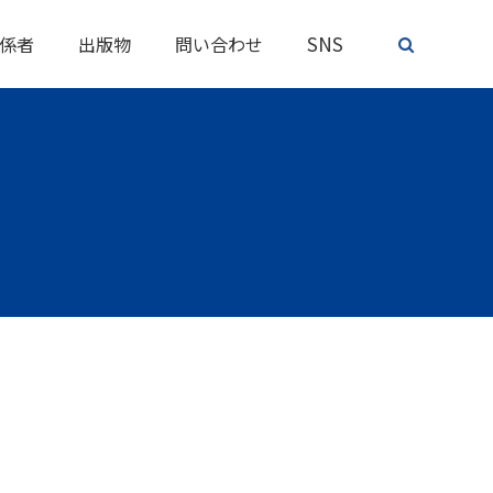
SNS
係者
出版物
問い合わせ