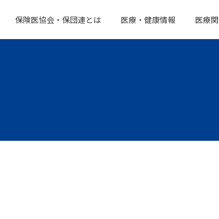
保険医協会・保団連とは
医療・健康情報
医療関