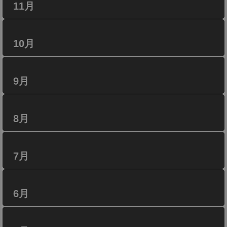
11月
10月
9月
8月
7月
6月