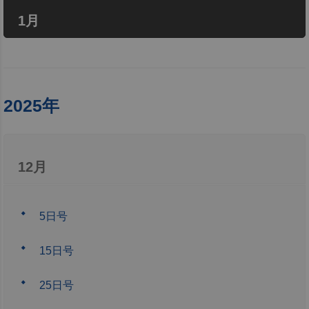
1月
2025年
12月
5日号
15日号
25日号