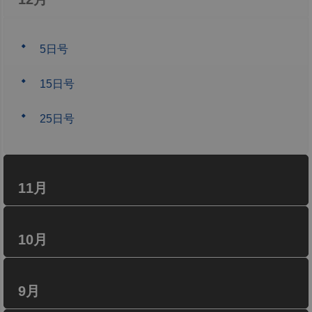
5日号
15日号
25日号
11月
10月
9月