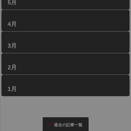
5月
4月
3月
2月
1月
過去の記事一覧