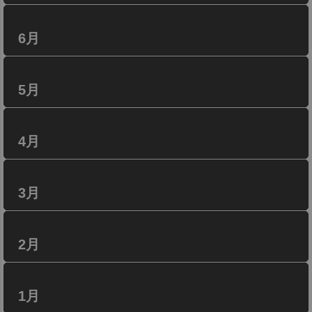
6月
5月
4月
3月
2月
1月