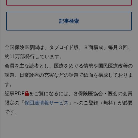
記事検索
全国保険医新聞は、タブロイド版、８面構成、毎月３回、
約11万部発行しています。
会員を主な読者とし、医療をめぐる情勢や国民医療改善の
課題、日常診療の充実などの話題で紙面を構成しておりま
す。
記事PDF
をご覧になるには、各保険医協会・医会の会員
限定の「
保団連情報サービス
」へのご登録（無料）が必要
です。