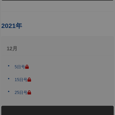
2021年
12月
5日号
15日号
25日号