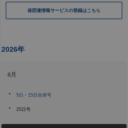
保団連情報サービスの登録はこちら
2026年
8月
5日・15日合併号
25日号