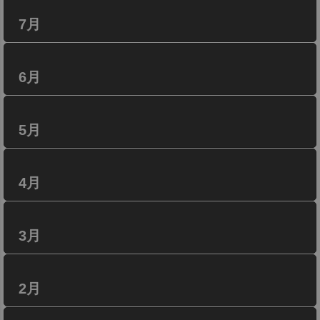
7月
6月
5月
4月
3月
2月