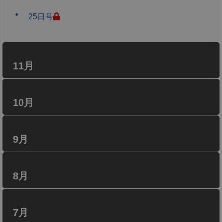
25日号
11月
10月
9月
8月
7月