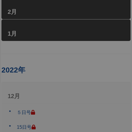
2月
1月
2022年
12月
５日号
15日号