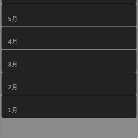
5月
4月
3月
2月
1月