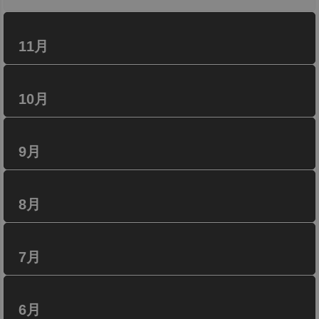
11月
10月
9月
8月
7月
6月