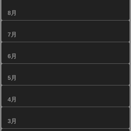
8月
7月
6月
5月
4月
3月