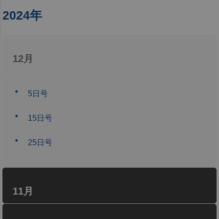
2024年
12月
5日号
15日号
25日号
11月