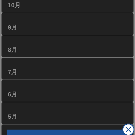
10月
9月
8月
7月
6月
5月