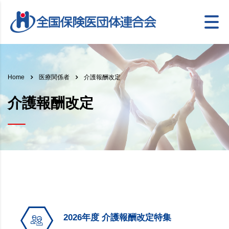
介護報酬改定
Home
医療関係者
介護報酬改定
2026年度 介護報酬改定特集