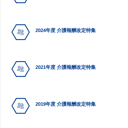
2024年度 介護報酬改定特集
2021年度 介護報酬改定特集
2019年度 介護報酬改定特集