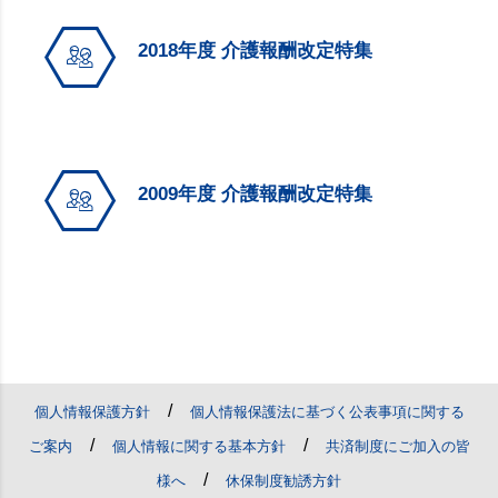
2018年度 介護報酬改定特集
2009年度 介護報酬改定特集
/
個人情報保護方針
個人情報保護法に基づく公表事項に関する
/
/
ご案内
個人情報に関する基本方針
共済制度にご加入の皆
/
様へ
休保制度勧誘方針