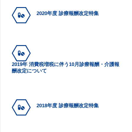
2020年度 診療報酬改定特集
2019年 消費税増税に伴う10月診療報酬・介護報
酬改定について
2018年度 診療報酬改定特集