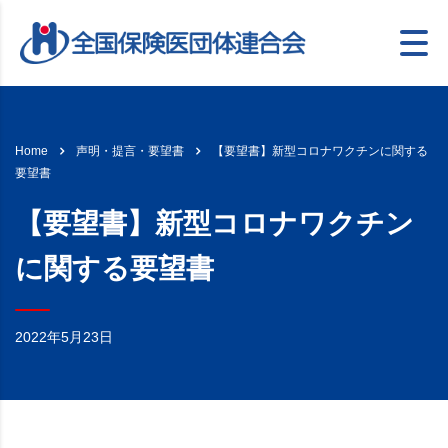
【要望書】新型コロナワクチンに関する
Home
声明・提言・要望書
要望書
【要望書】新型コロナワクチン
に関する要望書
2022年5月23日