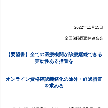
2022年11月15日
全国保険医団体連合会
【要望書】全ての医療機関が診療継続できる
実効性ある措置を
オンライン資格確認義務化の除外・経過措置
を求める