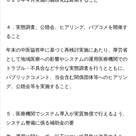
４．実態調査、公聴会、ヒアリング、パブコメを開催す
ること
年末の中医協答申に基づく再検討実施にあたり、厚労省
として地域医療への影響やシステムの運用医療機関での
トラブル・不具合など十分な実態調査を行うとともに、
パブリックコメント、当会含む関係団体等へのヒアリン
グ、公聴会等を実施すること。
５．医療機関でシステム導入が実質無償で行えるよう、
システム整備に係る補助金の要