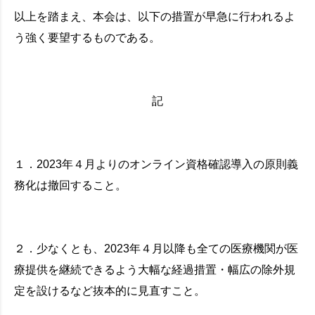
以上を踏まえ、本会は、以下の措置が早急に行われるよ
う強く要望するものである。
記
１．2023年４月よりのオンライン資格確認導入の原則義
務化は撤回すること。
２．少なくとも、2023年４月以降も全ての医療機関が医
療提供を継続できるよう大幅な経過措置・幅広の除外規
定を設けるなど抜本的に見直すこと。