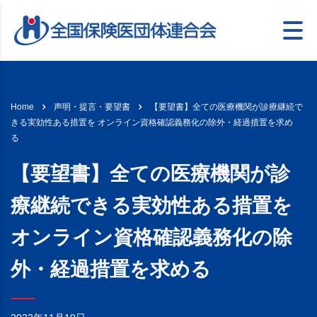
【要望書】全ての医療機関が診療継続で
Home
声明・提言・要望書
きる実効性ある措置を オンライン資格確認義務化の除外・経過措置を求め
る
【要望書】全ての医療機関が診
療継続できる実効性ある措置を
オンライン資格確認義務化の除
外・経過措置を求める