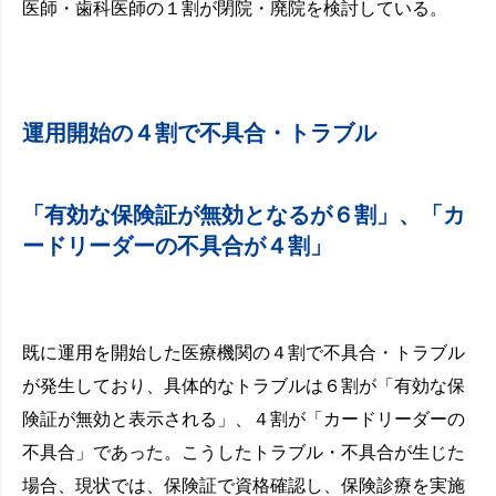
医師・歯科医師の１割が閉院・廃院を検討している。
運用開始の４割で不具合・トラブル
「有効な保険証が無効となるが６割」、「カ
ードリーダーの不具合が４割」
既に運用を開始した医療機関の４割で不具合・トラブル
が発生しており、具体的なトラブルは６割が「有効な保
険証が無効と表示される」、４割が「カードリーダーの
不具合」であった。こうしたトラブル・不具合が生じた
場合、現状では、保険証で資格確認し、保険診療を実施