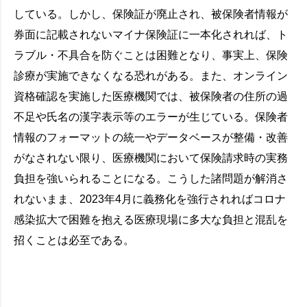
している。しかし、保険証が廃止され、被保険者情報が
券面に記載されないマイナ保険証に一本化されれば、ト
ラブル・不具合を防ぐことは困難となり、事実上、保険
診療が実施できなくなる恐れがある。また、オンライン
資格確認を実施した医療機関では、被保険者の住所の過
不足や氏名の漢字表示等のエラーが生じている。保険者
情報のフォーマットの統一やデータベースが整備・改善
がなされない限り、医療機関において保険請求時の実務
負担を強いられることになる。こうした諸問題が解消さ
れないまま、2023年4月に義務化を強行されればコロナ
感染拡大で困難を抱える医療現場に多大な負担と混乱を
招くことは必至である。