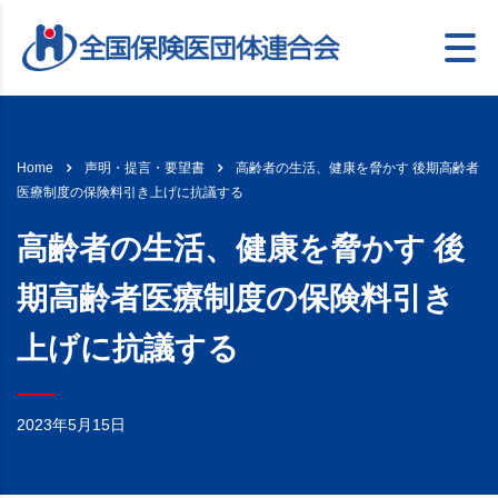
高齢者の生活、健康を脅かす 後期高齢者
Home
声明・提言・要望書
医療制度の保険料引き上げに抗議する
高齢者の生活、健康を脅かす 後
期高齢者医療制度の保険料引き
上げに抗議する
2023年5月15日