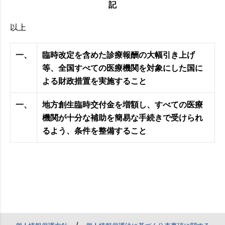
記
以上
一、
臨時改定を含めた診療報酬の大幅引き上げ
等、全国すべての医療機関を対象にした国に
よる財政措置を実施すること
一、
地方創生臨時交付金を増額し、すべての医療
機関が十分な補助を簡易な手続きで受けられ
るよう、条件を整備すること