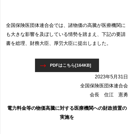
全国保険医団体連合会では、諸物価の高騰が医療機関に
も大きな影響を及ぼしている情勢を踏まえ、下記の要請
書を総理、財務大臣、厚労大臣に提出しました。
PDFはこちら[164KB]
2023年5月31日
全国保険医団体連合会
会長 住江 憲勇
電力料金等の物価高騰に対する医療機関への財政措置の
実施を