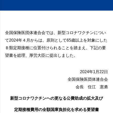
全国保険医団体連合会では、新型コロナワクチンについ
て2024年４月からは、原則として65歳以上を対象にした
Ｂ類定期接種に位置付けられることを踏まえ、下記の要
望書を総理、厚労大臣に提出しました。
2024年1月22日
全国保険医団体連合会
会長 住江 憲勇
新型コロナワクチンへの更なる公費助成の拡大及び
定期接種費用の全額国庫負担化を求める要望書