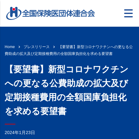
【要望書】新型コロナワクチンへの更なる公
Home
プレスリリース
費助成の拡大及び定期接種費用の全額国庫負担化を求める要望書
【要望書】新型コロナワクチン
への更なる公費助成の拡大及び
定期接種費用の全額国庫負担化
を求める要望書
2024年1月23日