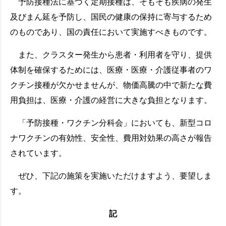
予防接種法に基づく定期接種は、そもそも疾病の発生
及びまん延を予防し、国民の健康の保持に寄与するため
のものであり、国の責任において実施すべきものです。
また、クラスター発生から患者・利用者を守り、提供
体制を確保するためには、医療・医療・介護従事者のワ
クチン接種が欠かせませんが、物価高騰の中で新たな費
用負担は、医療・介護の経営に大きな負担となります。
「予防接種・ワクチン分科会」においても、新型コロ
ナワクチンの有効性、安全性、費用対効果の高さが報告
されています。
ぜひ、下記の施策を実施いただけますよう、要望しま
す。
記