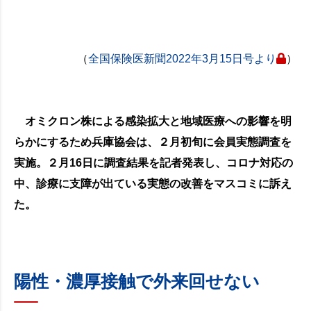
（
全国保険医新聞2022年3月15日号より
）
オミクロン株による感染拡大と地域医療への影響を明
らかにするため兵庫協会は、２月初旬に会員実態調査を
実施。２月16日に調査結果を記者発表し、コロナ対応の
中、診療に支障が出ている実態の改善をマスコミに訴え
た。
陽性・濃厚接触で外来回せない