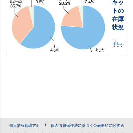
キッ
トの
在庫
状況
/
個人情報保護方針
個人情報保護法に基づく公表事項に関する