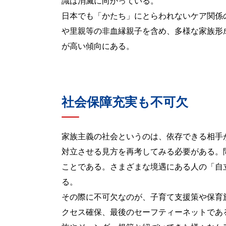
識は消滅に向かっている。
日本でも「かたち」にとらわれないケア関係
や里親等の非血縁親子を含め、多様な家族形
が高い傾向にある。
社会保障充実も不可欠
家族主義の社会というのは、依存できる相手
対立させる見方を再考してみる必要がある。
ことである。さまざまな境遇にある人の「自
る。
その際に不可欠なのが、子育て支援策や保育
クセス確保、最後のセーフティーネットであ