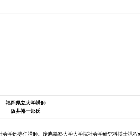
福岡県立大学講師
阪井裕一郎氏
間社会学部専任講師。慶應義塾大学大学院社会学研究科博士課程