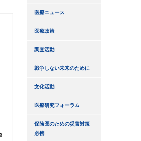
医療ニュース
医療政策
調査活動
戦争しない未来のために
文化活動
医療研究フォーラム
保険医のための災害対策
必携
修