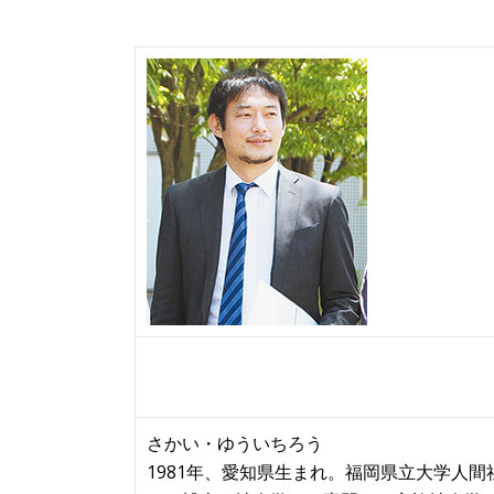
さかい・ゆういちろう
1981年、愛知県生まれ。福岡県立大学人