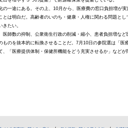
化の一途にある。その上、10月から、医療費の窓口負担増が実
ことは明白だ。高齢者のいのち・健康・人権に関わる問題とし
いきたい。
、医師数の抑制、公衆衛生行政の削減・縮小、患者負担増など
のものを抜本的に転換させることだ。7月10日の参院選は「医
て、「医療提供体制・保健所機能をどう充実させるか」などが