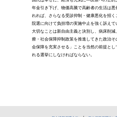
年金引き下げ、物価高騰で高齢者の生活は悪
れれば、さらなる受診抑制・健康悪化を招く
院選に向けて負担増の実施中止を強く訴えて
大切なことは新自由主義と決別し、病床削減
療・社会保障抑制政策を推進してきた政治そ
会保障を充実させる」ことを当然の前提とし
れる選挙にしなければならない。