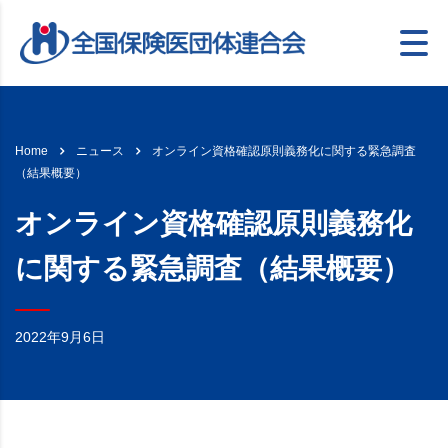
オンライン資格確認原則義務化に関する緊急調査
Home
ニュース
（結果概要）
オンライン資格確認原則義務化
に関する緊急調査（結果概要）
2022年9月6日