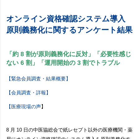
オンライン資格確認システム導入
原則義務化に関するアンケート結果
「約 8 割が原則義務化に反対」「必要性感じ
ない 6 割」「運用開始の 3 割でトラブル
【緊急会員調査・結果概要】
【会員調査・詳報】
【医療現場の声
】
8 月 10 日の中医協総会で紙レセプト以外の医療機関・薬