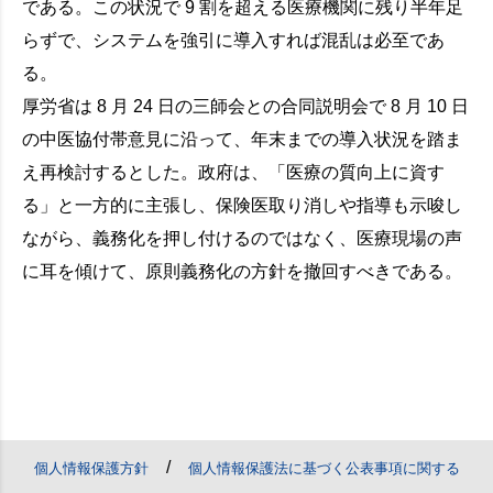
である。この状況で 9 割を超える医療機関に残り半年足
らずで、システムを強引に導入すれば混乱は必至であ
る。
厚労省は 8 月 24 日の三師会との合同説明会で 8 月 10 日
の中医協付帯意見に沿って、年末までの導入状況を踏ま
え再検討するとした。政府は、「医療の質向上に資す
る」と一方的に主張し、保険医取り消しや指導も示唆し
ながら、義務化を押し付けるのではなく、医療現場の声
に耳を傾けて、原則義務化の方針を撤回すべきである。
/
個人情報保護方針
個人情報保護法に基づく公表事項に関する