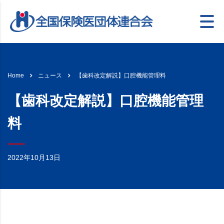
【歯科改定解説】口腔機能管理料
Home
ニュース
【歯科改定解説】口腔機能管理
料
2022年10月13日