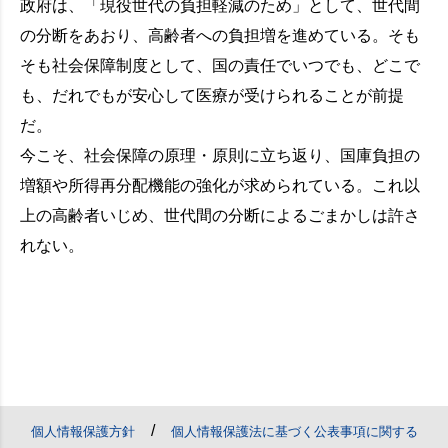
政府は、「現役世代の負担軽減のため」として、世代間
の分断をあおり、高齢者への負担増を進めている。そも
そも社会保障制度として、国の責任でいつでも、どこで
も、だれでもが安心して医療が受けられることが前提
だ。
今こそ、社会保障の原理・原則に立ち返り、国庫負担の
増額や所得再分配機能の強化が求められている。これ以
上の高齢者いじめ、世代間の分断によるごまかしは許さ
れない。
/
個人情報保護方針
個人情報保護法に基づく公表事項に関する