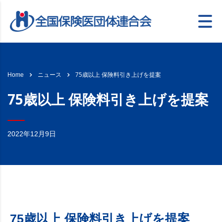
75歳以上 保険料引き上げを提案
Home
ニュース
75歳以上 保険料引き上げを提案
2022年12月9日
75歳以上 保険料引き上げを提案