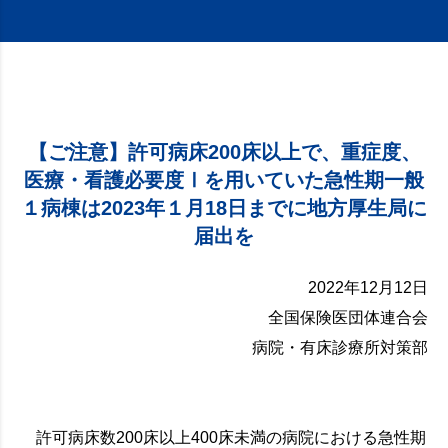
【ご注意】許可病床200床以上で、重症度、
医療・看護必要度Ⅰを用いていた急性期一般
１病棟は2023年１月18日までに地方厚生局に
届出を
2022年12月12日
全国保険医団体連合会
病院・有床診療所対策部
許可病床数200床以上400床未満の病院における急性期