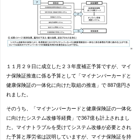
１１月２９日に成立した２３年度補正予算ですが、マイ
ナ保険証推進に係る予算として「マイナンバーカードと
健康保険証の一体化に向けた取組の推進」で 887億円さ
れました。
そのうち、「マイナンバーカードと健康保険証の一体化
に向けたシステム改修等経費」で367億も計上されまし
た。マイナトラブルを受けてシステム改修が必要とされ
た予算と厚労省は説明していますが、マイナ保険証を持