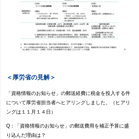
＜厚労省の見解＞
「資格情報のお知らせ」の郵送経費に税金を投入する件
について厚労省担当者へヒアリングしました。（ヒアリ
ングは１１月１４日）
Q：「資格情報のお知らせ」の郵送費用を補正予算に盛
り込んだ理由は？