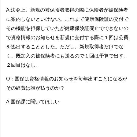
A:法令上、新規の被保険者取得の際に保険者が被保険者
に案内しないといけない。これまで健康保険証の交付で
その機能を担保していたが健康保険証廃止でできないの
で資格情報のお知らせを新規に交付する際に１回は公費
を拠出することとした。ただし、新規取得者だけでな
く、既加入の被保険者にも送るので１回は予算で出す。
２回目はなし。
Q：国保は資格情報のお知らせを毎年出すことになるが
その経費は誰が払うのか？
A:国保課に聞いてほしい