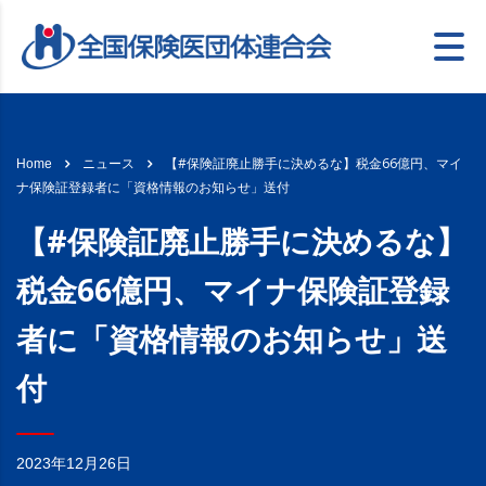
【#保険証廃止勝手に決めるな】税金66億円、マイ
Home
ニュース
ナ保険証登録者に「資格情報のお知らせ」送付
【#保険証廃止勝手に決めるな】
税金66億円、マイナ保険証登録
者に「資格情報のお知らせ」送
付
2023年12月26日