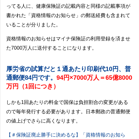
ってる人に、健康保険証の記載内容と同様の記載事項が
書かれた「資格情報のお知らせ」の郵送経費も含まれて
いることが分りました。
資格情報のお知らせはマイナ保険証の利用登録を済ませ
た7000万人に送付することになります。
厚労省の試算だと１通あたり印刷代10円、普
通郵便84円です。
94円×7000万人＝65億8000
万円（1回につき）
しかも1回あたりの料金で国保は負担割合の変更がある
ので毎年発行する必要があります。日本郵政の普通郵便
の値上げでさらに高くなります。
【＃保険証廃止勝手に決めるな】「資格情報のお知ら