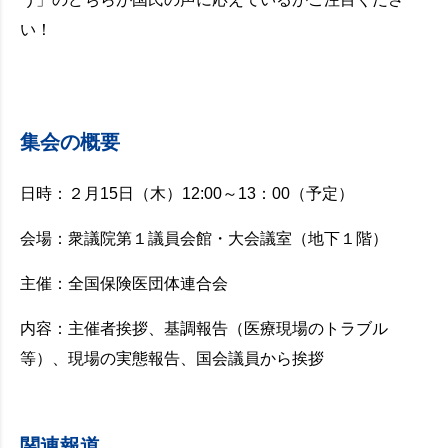
い！
集会の概要
日時：２月15日（木）12:00～13：00（予定）
会場：衆議院第１議員会館・大会議室（地下１階）
主催：全国保険医団体連合会
内容：主催者挨拶、基調報告（医療現場のトラブル
等）、現場の実態報告、国会議員から挨拶
関連報道