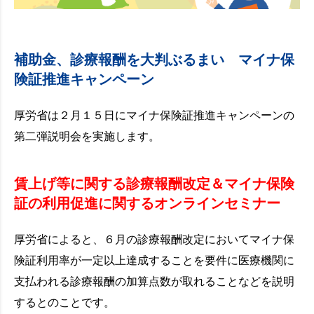
補助金、診療報酬を大判ぶるまい マイナ保
険証推進キャンペーン
厚労省は２月１５日にマイナ保険証推進キャンペーンの
第二弾説明会を実施します。
賃上げ等に関する診療報酬改定＆マイナ保険
証の利用促進に関するオンラインセミナー
厚労省によると、６月の診療報酬改定においてマイナ保
険証利用率が一定以上達成することを要件に医療機関に
支払われる診療報酬の加算点数が取れることなどを説明
するとのことです。