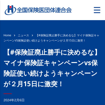
【#保険証廃止勝手に決めるな】マイナ保険証キャ
Home
ニュース
ンペーンVS保険証使い続けようキャンペーンが２月15日に激突！
【#保険証廃止勝手に決めるな】
マイナ保険証キャンペーンvs保
険証使い続けようキャンペーン
が２月15日に激突！
2024年2月6日