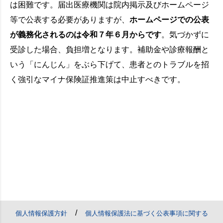
は困難です。届出医療機関は院内掲示及びホームページ
等で公表する必要がありますが、
ホームページでの公表
が義務化されるのは令和７年６月からです
。気づかずに
受診した場合、負担増となります。補助金や診療報酬と
いう「にんじん」をぶら下げて、患者とのトラブルを招
く強引なマイナ保険証推進策は中止すべきです。
/
個人情報保護方針
個人情報保護法に基づく公表事項に関する