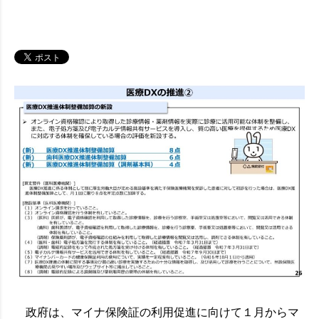
政府は、マイナ保険証の利用促進に向けて１月からマ