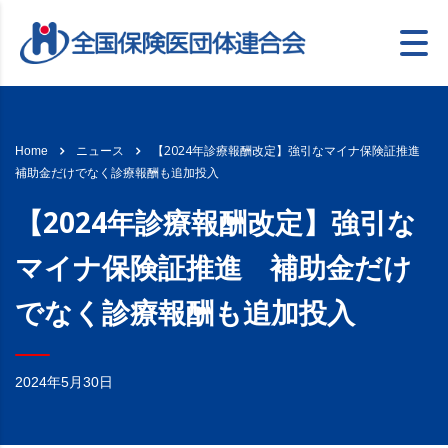
【2024年診療報酬改定】強引なマイナ保険証推進
Home
ニュース
補助金だけでなく診療報酬も追加投入
【2024年診療報酬改定】強引な
マイナ保険証推進 補助金だけ
でなく診療報酬も追加投入
2024年5月30日