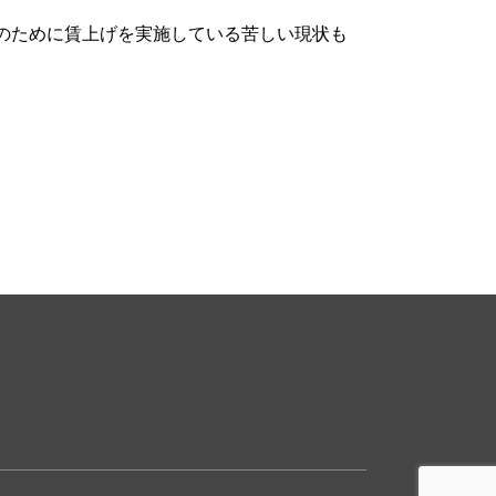
のために賃上げを実施している苦しい現状も