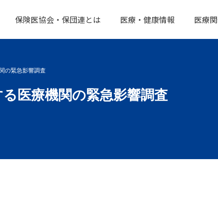
保険医協会・保団連とは
医療・健康情報
医療関
関の緊急影響調査
する医療機関の緊急影響調査