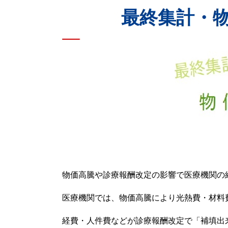
最終集計・
物価高騰や診療報酬改定の影響で医療機関の
医療機関では、物価高騰により光熱費・材料
経費・人件費などが診療報酬改定で「補填出