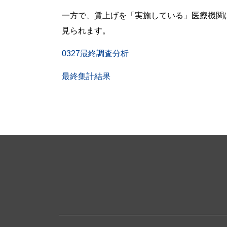
一方で、賃上げを「実施している」医療機関
見られます。
0327最終調査分析
最終集計結果