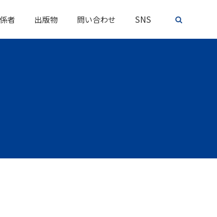
SNS
係者
出版物
問い合わせ