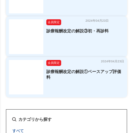
2024年04月23日
会員限定
診療報酬改定の解説③初・再診料
2024年04月23日
会員限定
診療報酬改定の解説①ベースアップ評価
料
カテゴリから探す
すべて