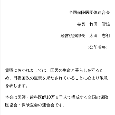
全国保険医団体連合会
会長 竹田 智雄
経営税務部長 太田 志朗
（公印省略）
貴職におかれましては、国民の生命と暮らしを守るた
め、日夜国政の重責を果たされていることに心より敬意
を表します。
本会は医師・歯科医師10万６千人で構成する全国の保険
医協会・保険医会の連合会です。