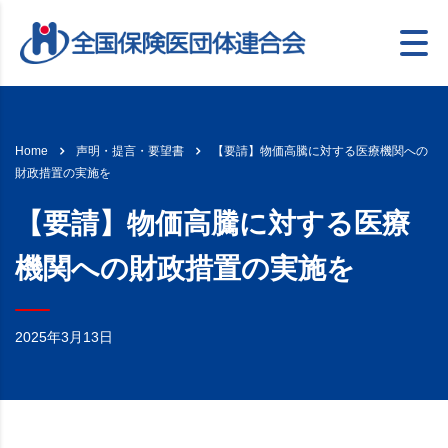
【要請】物価高騰に対する医療機関への
Home
声明・提言・要望書
財政措置の実施を
【要請】物価高騰に対する医療
機関への財政措置の実施を
2025年3月13日