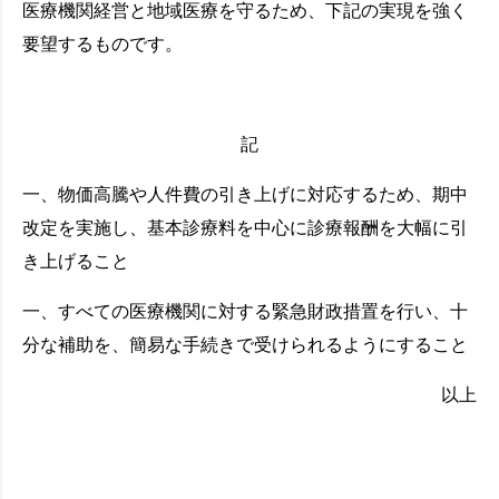
医療機関経営と地域医療を守るため、下記の実現を強く
要望するものです。
記
一、物価高騰や人件費の引き上げに対応するため、期中
改定を実施し、基本診療料を中心に診療報酬を大幅に引
き上げること
一、すべての医療機関に対する緊急財政措置を行い、十
分な補助を、簡易な手続きで受けられるようにすること
以上