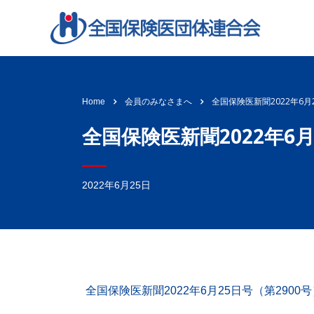
全国保険医新聞2022年6月
Home
会員のみなさまへ
全国保険医新聞2022年6月
2022年6月25日
全国保険医新聞2022年6月25日号（第2900号