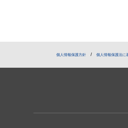
/
個人情報保護方針
個人情報保護法に