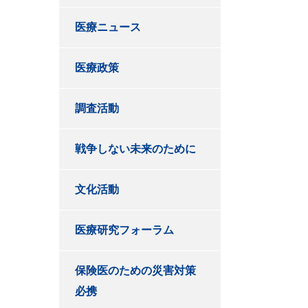
医療ニュース
医療政策
調査活動
戦争しない未来のために
文化活動
医療研究フォーラム
保険医のための災害対策
必携