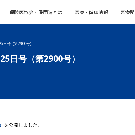
保険医協会・保団連とは
医療・健康情報
医療関
25日号（第2900号）
25日号（第2900号）
）
を公開しました。