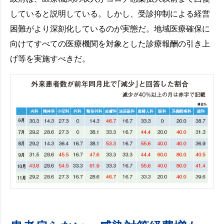
していると説明している。しかし、受診抑制による経営
困難がより深刻化しているのが実態だ。地域医療確保に
向けてすべての医療機関を対象とした診療報酬の引き上
げ等を実施すべきだ。