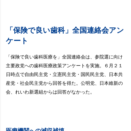
「保険で良い歯科」全国連絡会アン
ケート
「保険で良い歯科医療を」全国連絡会は、参院選に向け
主要政党への歯科医療政策アンケートを実施。６月２１
日時点で自由民主党・立憲民主党・国民民主党、日本共
産党・社会民主党から回答を得た。公明党、日本維新の
会、れいわ新選組からは回答がなかった。
医療機関への減収補填