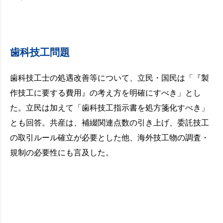
歯科技工問題
歯科技工士の処遇改善等について、立民・国民は「『製
作技工に要する費用』の考え方を明確にすべき」とし
た。立民は加えて「歯科技工指示書を処方箋化すべき」
とも回答。共産は、補綴関連点数の引き上げ、委託技工
の取引ルール確立が必要とした他、海外技工物の調査・
規制の必要性にも言及した。