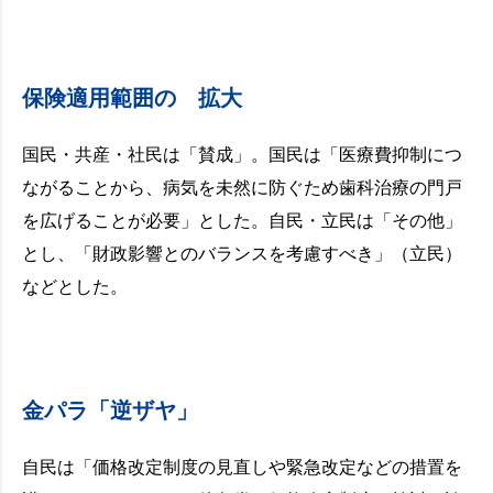
保険適用範囲の 拡大
国民・共産・社民は「賛成」。国民は「医療費抑制につ
ながることから、病気を未然に防ぐため歯科治療の門戸
を広げることが必要」とした。自民・立民は「その他」
とし、「財政影響とのバランスを考慮すべき」（立民）
などとした。
金パラ「逆ザヤ」
自民は「価格改定制度の見直しや緊急改定などの措置を