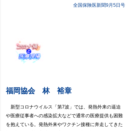
全国保険医新聞9月5日号
福岡協会 林 裕章
新型コロナウイルス「第7波」では、発熱外来の逼迫
や医療従事者への感染拡大などで通常の医療提供も困難
を抱えている。発熱外来やワクチン接種に奔走してきた