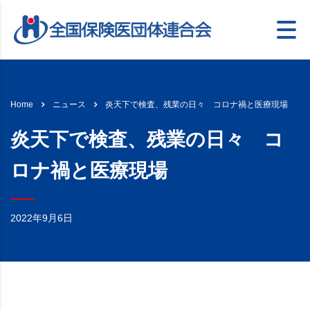
炎天下で検査、残業の日々 コロナ禍と医療現場
Home
ニュース
炎天下で検査、残業の日々 コ
ロナ禍と医療現場
2022年9月6日