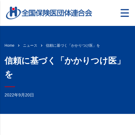
信頼に基づく「かかりつけ医」を
Home
ニュース
信頼に基づく「かかりつけ医」
を
2022年9月20日