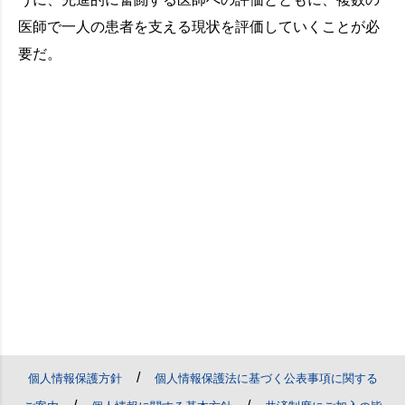
医師で一人の患者を支える現状を評価していくことが必
要だ。
/
個人情報保護方針
個人情報保護法に基づく公表事項に関する