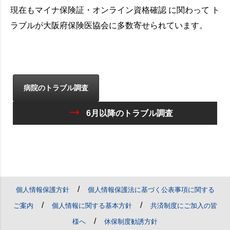
現在もマイナ保険証・オンライン資格確認 に関わって ト
ラブルが大阪府保険医協会に多数寄せられています。
病院のトラブル調査
6月以降のトラブル調査
/
個人情報保護方針
個人情報保護法に基づく公表事項に関する
/
/
ご案内
個人情報に関する基本方針
共済制度にご加入の皆
/
様へ
休保制度勧誘方針