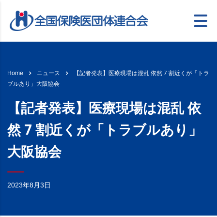
【記者発表】医療現場は混乱 依然 7 割近くが「トラ
Home
ニュース
ブルあり」大阪協会
【記者発表】医療現場は混乱 依
然 7 割近くが「トラブルあり」
大阪協会
2023年8月3日