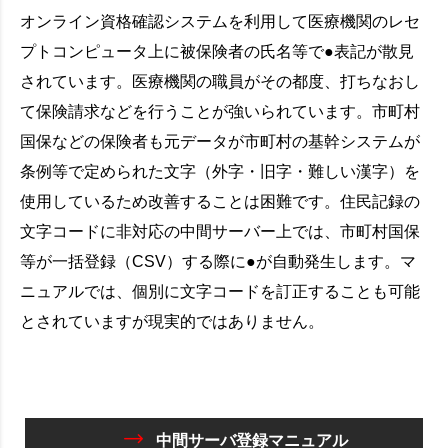
オンライン資格確認システムを利用して医療機関のレセ
プトコンピュータ上に被保険者の氏名等で●表記が散見
されています。医療機関の職員がその都度、打ちなおし
て保険請求などを行うことが強いられています。市町村
国保などの保険者も元データが市町村の基幹システムが
条例等で定められた文字（外字・旧字・難しい漢字）を
使用しているため改善することは困難です。住民記録の
文字コードに非対応の中間サーバー上では、市町村国保
等が一括登録（CSV）する際に●が自動発生します。マ
ニュアルでは、個別に文字コードを訂正することも可能
とされていますが現実的ではありません。
中間サーバ登録マニュアル