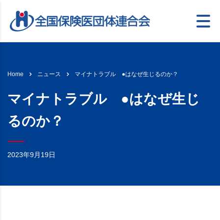
マイナトラブル ●はなぜ生じるのか？
Home
ニュース
マイナトラブル ●はなぜ生じ
るのか？
2023年9月19日