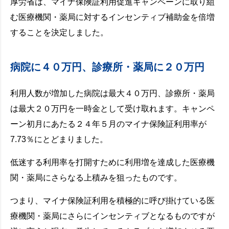
厚労省は、マイナ保険証利用促進キャンペーンに取り組
む医療機関・薬局に対するインセンティブ補助金を倍増
することを決定しました。
病院に４０万円、診療所・薬局に２０万円
利用人数が増加した病院は最大４０万円、診療所・薬局
は最大２０万円を一時金として受け取れます。キャンペ
ーン初月にあたる２４年５月のマイナ保険証利用率が
7.73％にとどまりました。
低迷する利用率を打開すために利用増を達成した医療機
関・薬局にさらなる上積みを狙ったものです。
つまり、マイナ保険証利用を積極的に呼び掛けている医
療機関・薬局にさらにインセンティブとなるものですが