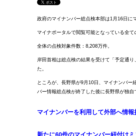
政府のマイナンバー総点検本部は1月16日
マイナポータルで閲覧可能となっている全ての
全体の点検対象件数：8,208万件。
岸田首相は総点検の結果を受けて「予定通り
た。
ところが、長野県が9月10日、マイナンバー
バー情報総点検が終了した後に長野県が独自で
マイナンバーを利用して外部へ情報提供
新たに60件のマイナンバー紐付けミ