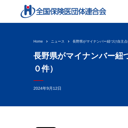
長野県がマイナンバー紐づけ自主点
Home
ニュース
長野県がマイナンバー紐づ
０件）
2024年9月12日