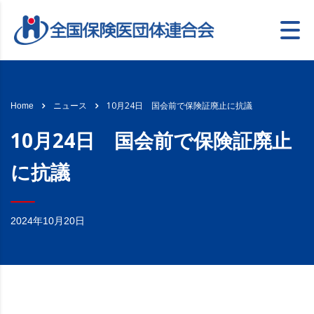
10月24日 国会前で保険証廃止に抗議
Home
ニュース
10月24日 国会前で保険証廃止
に抗議
2024年10月20日