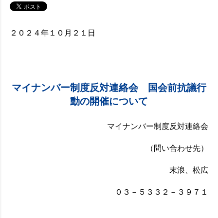
２０２４年１０月２１日
マイナンバー制度反対連絡会 国会前抗議行
動の開催について
マイナンバー制度反対連絡会
（問い合わせ先）
末浪、松広
０３－５３３２－３９７１