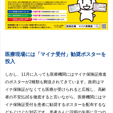
医療現場には「マイナ受付」勧奨ポスターを
投入
しかし、11月に入っても医療機関にはマイナ保険証推進
のポスターが2種類も郵送されてきています。政府はマ
イナ保険証がなくても医療が受けられると広報し、高齢
者の不安払拭を徹底すると言いながら、医療機関にはマ
イナ保険証受付を患者に勧奨するポスターを配布するな
どちぐはぐな対応です。患者さんに説明の矢面に立つの