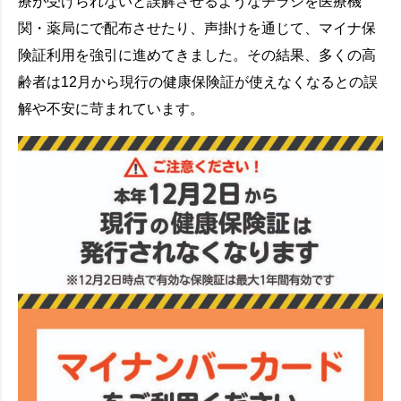
療が受けられないと誤解させるようなチラシを医療機
関・薬局にで配布させたり、声掛けを通じて、マイナ保
険証利用を強引に進めてきました。その結果、多くの高
齢者は12月から現行の健康保険証が使えなくなるとの誤
解や不安に苛まれています。