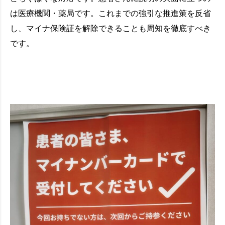
は医療機関・薬局です。これまでの強引な推進策を反省
し、マイナ保険証を解除できることも周知を徹底すべき
です。