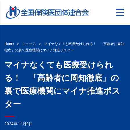
マイナなくても医療受けられる！ 「高齢者に周知
Home
ニュース
徹底」の裏で医療機関にマイナ推進ポスター
マイナなくても医療受けられ
る！ 「高齢者に周知徹底」の
裏で医療機関にマイナ推進ポス
ター
2024年11月6日