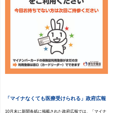
「マイナなくても医療受けられる」政府広報
10月末に新聞各紙に掲載された政府広報では、「マイナ