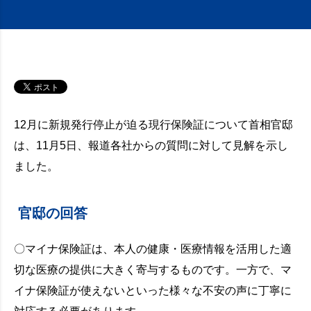
12月に新規発行停止が迫る現行保険証について首相官邸
は、11月5日、報道各社からの質問に対して見解を示し
ました。
官邸の回答
〇マイナ保険証は、本人の健康・医療情報を活用した適
切な医療の提供に大きく寄与するものです。一方で、マ
イナ保険証が使えないといった様々な不安の声に丁寧に