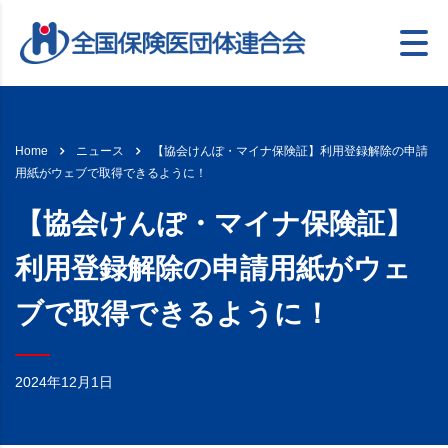
【協会けんぽ・マイナ保険証】利用登録解除の申請
Home
ニュース
用紙がウェブで取得できるように！
【協会けんぽ・マイナ保険証】
利用登録解除の申請用紙がウェ
ブで取得できるように！
2024年12月1日