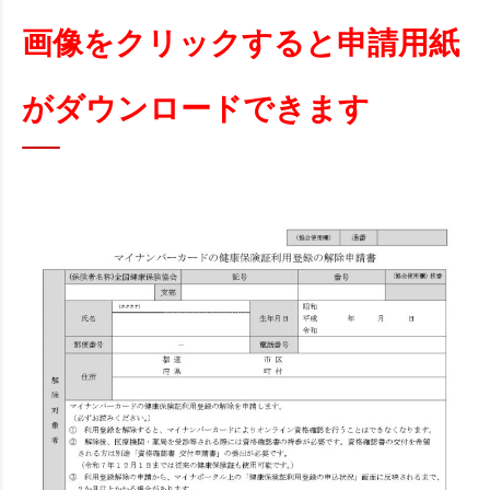
画像をクリックすると申請用紙
がダウンロードできます