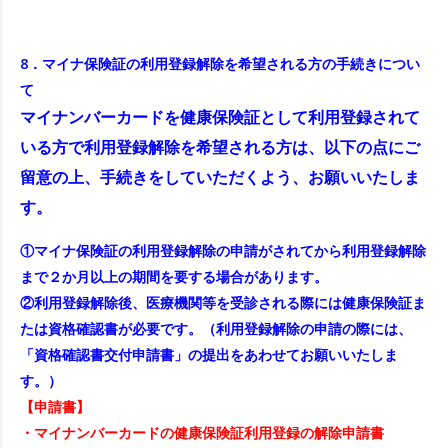
8．マイナ保険証の利用登録解除を希望される方の手続きについ
て
マイナンバーカードを健康保険証として利用登録されて
いる方で利用登録解除を希望される方は、以下の点にご
留意の上、手続きをしていただくよう、お願いいたしま
す。
①マイナ保険証の利用登録解除の申請がされてから利用登録解除
まで２か月以上の期間を要する場合があります。
②利用登録解除後、医療機関等を受診される際には健康保険証ま
たは資格確認書が必要です。（利用登録解除の申請の際には、
「資格確認書交付申請書」の提出をあわせてお願いいたしま
す。）
【申請書】
・
マイナンバーカードの健康保険証利用登録の解除申請書