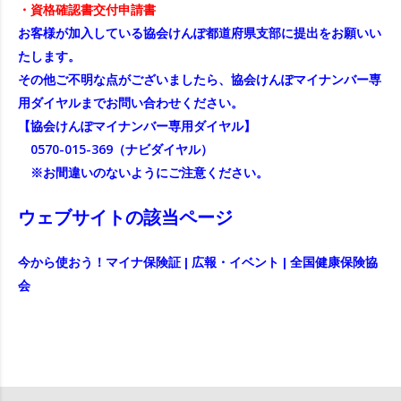
・
資格確認書交付申請書
お客様が加入している協会けんぽ都道府県支部に提出をお願いい
たします。
その他ご不明な点がございましたら、協会けんぽマイナンバー専
用ダイヤルまでお問い合わせください。
【協会けんぽマイナンバー専用ダイヤル】
0570-015-369（ナビダイヤル）
※お間違いのないようにご注意ください。
ウェブサイトの該当ページ
今から使おう！マイナ保険証 | 広報・イベント | 全国健康保険協
会