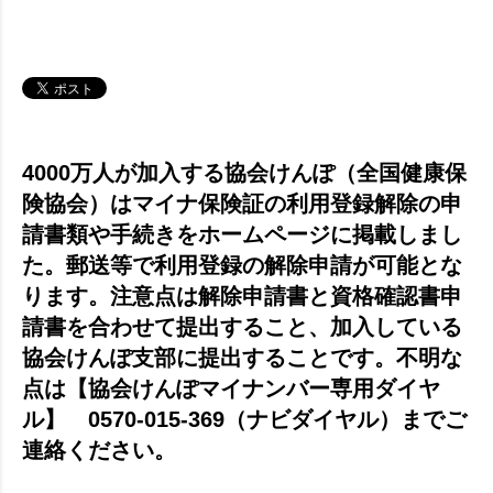
4000万人が加入する協会けんぽ（全国健康保
険協会）はマイナ保険証の利用登録解除の申
請書類や手続きをホームページに掲載しまし
た。郵送等で利用登録の解除申請が可能とな
ります。注意点は解除申請書と資格確認書申
請書を合わせて提出すること、加入している
協会けんぽ支部に提出することです。不明な
点は【協会けんぽマイナンバー専用ダイヤ
ル】 0570-015-369（ナビダイヤル）までご
連絡ください。