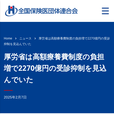
厚労省は高額療養費制度の負担増で2270億円の受診
Home
ニュース
抑制を見込んでいた
厚労省は高額療養費制度の負担
増で2270億円の受診抑制を見込
んでいた
2025年2月7日