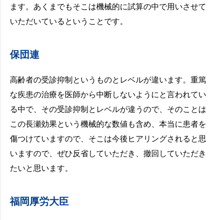
ます。あくまでもそこは機械的に試算の中で用いさせて
いただいているということです。
保団連
高齢者の受診抑制というものとレベルが違います。重篤
な疾患の治療を医師から中断しないようにと言われてい
る中で、その受診抑制とレベルが違うので、そのことは
この長瀬効果という機械的な数値も含め、本当に患者を
傷つけていますので、そこは今後ヒアリングされると思
いますので、ぜひ反省していただき、撤回していただき
たいと思います。
福岡厚労大臣