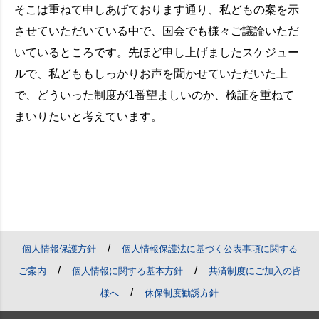
そこは重ねて申しあげております通り、私どもの案を示
させていただいている中で、国会でも様々ご議論いただ
いているところです。先ほど申し上げましたスケジュー
ルで、私どももしっかりお声を聞かせていただいた上
で、どういった制度が1番望ましいのか、検証を重ねて
まいりたいと考えています。
/
個人情報保護方針
個人情報保護法に基づく公表事項に関する
/
/
ご案内
個人情報に関する基本方針
共済制度にご加入の皆
/
様へ
休保制度勧誘方針