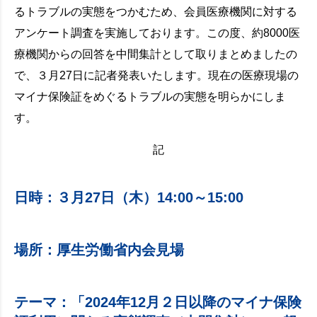
るトラブルの実態をつかむため、会員医療機関に対する
アンケート調査を実施しております。この度、約8000医
療機関からの回答を中間集計として取りまとめましたの
で、３月27日に記者発表いたします。現在の医療現場の
マイナ保険証をめぐるトラブルの実態を明らかにしま
す。
記
日時：３月27日（木）14:00～15:00
場所：厚生労働省内会見場
テーマ：「2024年12月２日以降のマイナ保険