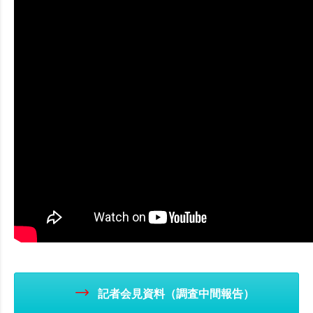
記者会見資料（調査中間報告）