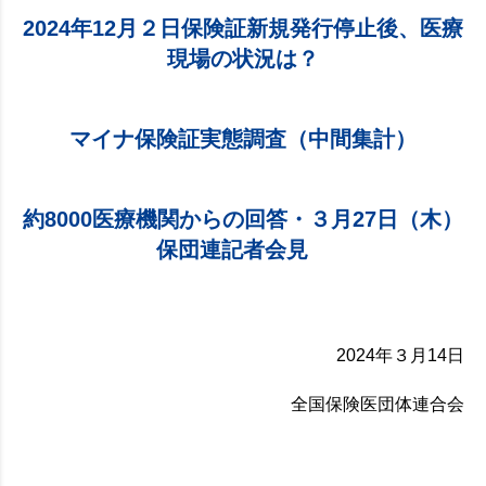
2024
年12月２日保険証新規発行停止後、医療
現場の状況は？
マイナ保険証実態調査（中間集計）
約8000医療機関からの回答・３月27日（木）
保団連記者会見
2024年３月14日
全国保険医団体連合会