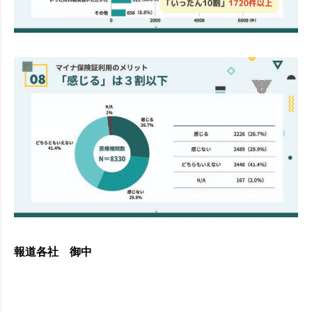
報道各社 御中