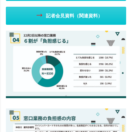
記者会見資料（関連資料）