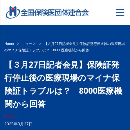
【３月27日記者会見】保険証発行停止後の医療現場
Home
ニュース
のマイナ保険証トラブルは？ 8000医療機関から回答
【３月27日記者会見】保険証発
行停止後の医療現場のマイナ保
険証トラブルは？ 8000医療機
関から回答
2025年3月27日