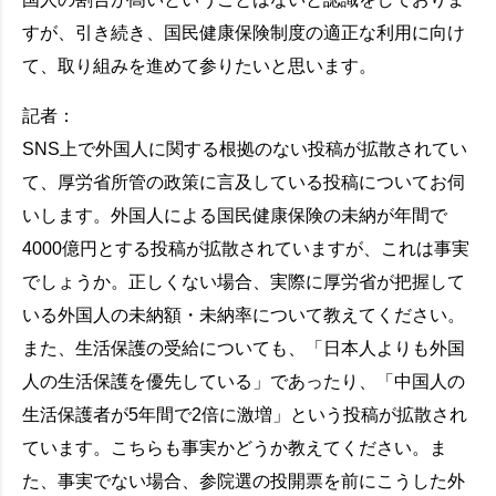
すが、引き続き、国民健康保険制度の適正な利用に向け
て、取り組みを進めて参りたいと思います。
記者：
SNS上で外国人に関する根拠のない投稿が拡散されてい
て、厚労省所管の政策に言及している投稿についてお伺
いします。外国人による国民健康保険の未納が年間で
4000億円とする投稿が拡散されていますが、これは事実
でしょうか。正しくない場合、実際に厚労省が把握して
いる外国人の未納額・未納率について教えてください。
また、生活保護の受給についても、「日本人よりも外国
人の生活保護を優先している」であったり、「中国人の
生活保護者が5年間で2倍に激増」という投稿が拡散され
ています。こちらも事実かどうか教えてください。ま
た、事実でない場合、参院選の投開票を前にこうした外