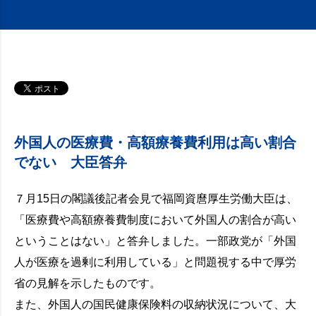
外国人の医療費・高額療養費利用は高い割合
でない 大臣答弁
７月15日の閣議後記者会見で福岡資麿厚生労働大臣は、
「医療費や高額療養費制度において外国人の割合が高い
ということはない」と答弁しました。一部政党が「外国
人が医療を過剰に利用している」と問題視する中で厚労
省の見解を示したものです。
また、外国人の国民健康保険料の収納状況について、大