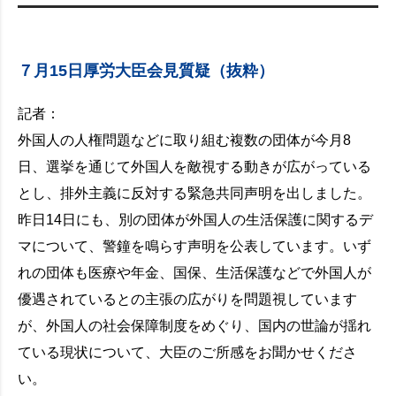
７月15日厚労大臣会見質疑（抜粋）
記者：
外国人の人権問題などに取り組む複数の団体が今月8
日、選挙を通じて外国人を敵視する動きが広がっている
とし、排外主義に反対する緊急共同声明を出しました。
昨日14日にも、別の団体が外国人の生活保護に関するデ
マについて、警鐘を鳴らす声明を公表しています。いず
れの団体も医療や年金、国保、生活保護などで外国人が
優遇されているとの主張の広がりを問題視しています
が、外国人の社会保障制度をめぐり、国内の世論が揺れ
ている現状について、大臣のご所感をお聞かせくださ
い。