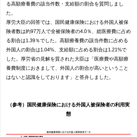
る高額療養費の該当件数・支給額の割合を質問しまし
た。
厚労大臣の回答では、国民健康保険における外国人被保
険者数は約97万人で全被保険者の4.0％、総医療費に占め
る割合は1.39％でした。高額療養費の該当件数に占める
外国人の割合は1.04%、支給額に占める割合は1.21%で
した。厚労省の見解を質された大臣は「医療費や高額療
養費制度におきまして、外国人の割合が高いということ
はないと認識をしております」と答弁しました。
（参考）国民健康保険における外国人被保険者の利用実
態