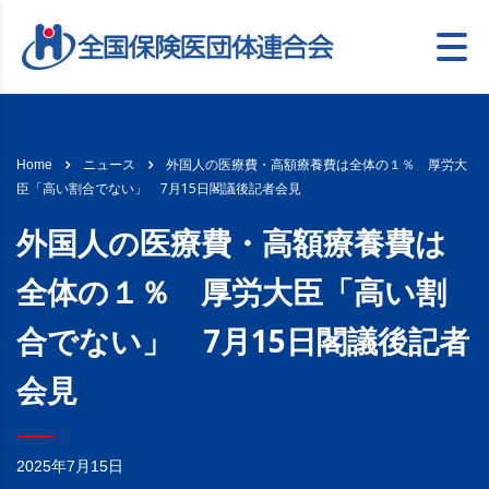
外国人の医療費・高額療養費は全体の１％ 厚労大
Home
ニュース
臣「高い割合でない」 7月15日閣議後記者会見
外国人の医療費・高額療養費は
全体の１％ 厚労大臣「高い割
合でない」 7月15日閣議後記者
会見
2025年7月15日