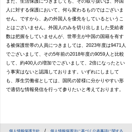
また、生活保護につきましても、その取り扱いは、外国
人に対する保護において、何ら変わるものではございま
せん。ですから、あの外国人を優先をしているというこ
とはございません。外国人のみを切り出しました受給者
数は把握をしていませんが、世帯主が中国の国籍を有す
る被保護世帯の人員につきましては、2023年度は9471人
でございまして、その5年前の2018年度の9059人と比較
して、約400人の増加でございまして、2倍になったとい
う事実はないと認識しております。いずれにしまして
も、厚生労働省としては、国民の皆様に分かりやすい形
で適切な情報発信を行って参りたいと考えております。
/
個人情報保護方針
個人情報保護法に基づく公表事項に関する