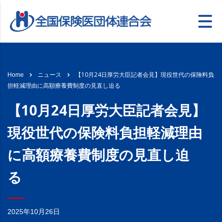
【10月24日厚労大臣記者会見】現役世代の保険料負
Home
ニュース
担軽減理由に高額療養費制度の見直し迫る
【10月24日厚労大臣記者会見】
現役世代の保険料負担軽減理由
に高額療養費制度の見直し迫
る
2025年10月26日