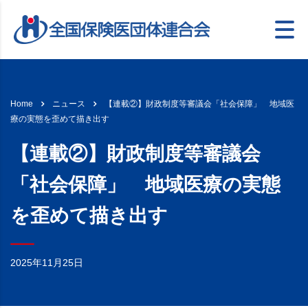
【連載②】財政制度等審議会「社会保障」 地域医
Home
ニュース
療の実態を歪めて描き出す
【連載②】財政制度等審議会
「社会保障」 地域医療の実態
を歪めて描き出す
2025年11月25日