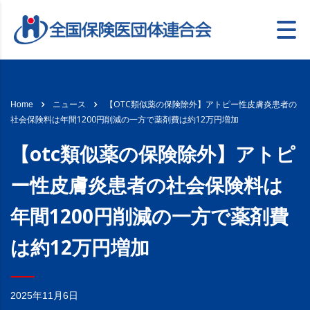
【OTC類似薬の保険除外】アトピー性皮膚炎患者の
Home
ニュース
社会保険料は年間1200円削減の一方で薬剤費は約12万円増加
【otc類似薬の保険除外】アトピ
ー性皮膚炎患者の社会保険料は
年間1200円削減の一方で薬剤費
は約12万円増加
2025年11月6日