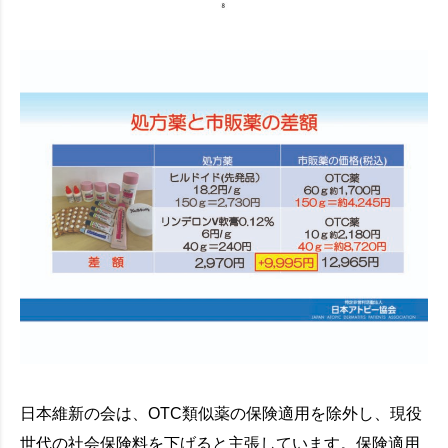
日本維新の会は、OTC類似薬の保険適用を除外し、現役
世代の社会保険料を下げると主張しています。保険適用