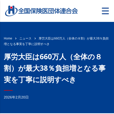
厚労大臣は660万人（全体の８割）が最大38％負担
Home
ニュース
増となる事実を丁寧に説明すべき
厚労大臣は660万人（全体の８
割）が最大38％負担増となる事
実を丁寧に説明すべき
2026年2月20日