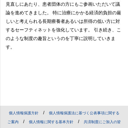
見直しにあたり、患者団体の方にもご参画いただいて議
論を進めてきました。 特に治療にかかる経済的負担の厳
しいと考えられる長期療養者あるいは所得の低い方に対
するセーフティネットを強化しています。 引き続き、こ
のような制度の趣旨というのを丁寧に説明していきま
す。
/
個人情報保護方針
個人情報保護法に基づく公表事項に関する
/
/
ご案内
個人情報に関する基本方針
共済制度にご加入の皆