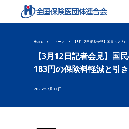
【3月12日記者会見】国民の２人に
Home
ニュース
【3月12日記者会見】国民
183円の保険料軽減と引
2026年3月11日