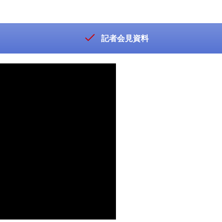
記者会見資料