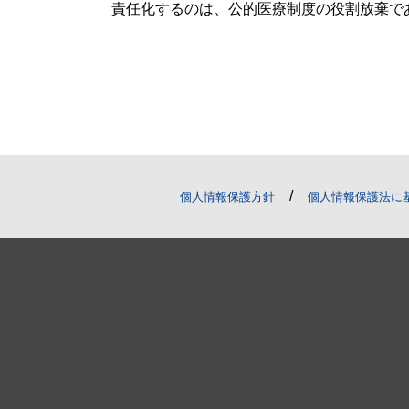
責任化するのは、公的医療制度の役割放棄で
/
個人情報保護方針
個人情報保護法に