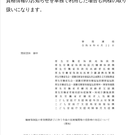
資格情報のお知らせを単独で利用した場合も同様の取り
扱いになります。