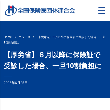
【厚労省】８月以降に保険証で受診した場合、一旦
Home
ニュース
10割負担に
【厚労省】８月以降に保険証で
受診した場合、一旦10割負担に
2026年6月25日