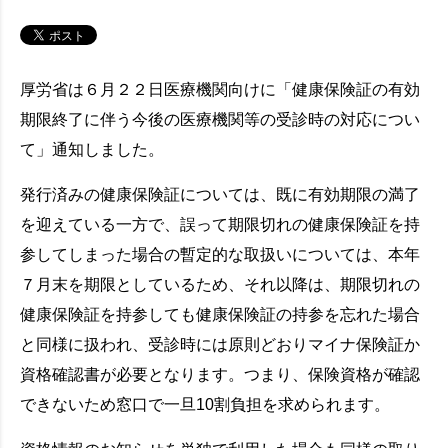
厚労省は６月２２日医療機関向けに「健康保険証の有効
期限終了に伴う今後の医療機関等の受診時の対応につい
て」通知しました。
発行済みの健康保険証については、既に有効期限の満了
を迎えている一方で、誤って期限切れの健康保険証を持
参してしまった場合の暫定的な取扱いについては、本年
７月末を期限としているため、それ以降は、期限切れの
健康保険証を持参しても健康保険証の持参を忘れた場合
と同様に扱われ、受診時には原則どおりマイナ保険証か
資格確認書が必要となります。つまり、保険資格が確認
できないため窓口で一旦10割負担を求められます。