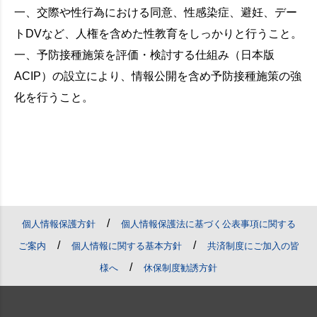
一、交際や性行為における同意、性感染症、避妊、デー
トDVなど、人権を含めた性教育をしっかりと行うこと。
一、予防接種施策を評価・検討する仕組み（日本版
ACIP）の設立により、情報公開を含め予防接種施策の強
化を行うこと。
/
個人情報保護方針
個人情報保護法に基づく公表事項に関する
/
/
ご案内
個人情報に関する基本方針
共済制度にご加入の皆
/
様へ
休保制度勧誘方針