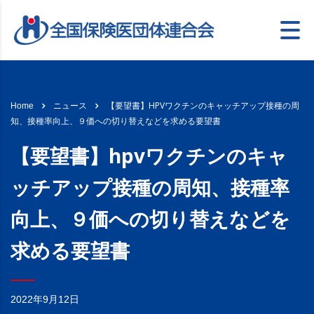
【要望書】HPVワクチンのキャッチアップ接種の周
Home
ニュース
知、接種率向上、９価への切り替えなどを求める要望書
【要望書】hpvワクチンのキャ
ッチアップ接種の周知、接種率
向上、９価への切り替えなどを
求める要望書
2022年9月12日