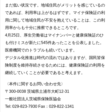
まだ低い状況です。地域住民がメリットを感じているの
であれば、利用率は上がるはずです。マイナ保険証の利
用に関して地域住民が不安を抱えていることは、この利
用率からも十分に推察できるところです。
4月25日、厚生労働省はマイナンバーと健康保険証のひ
も付けミスが新たに545件あったことを公表しました。
医療機関でのトラブルも続いています。
デジタル化推進は時代の流れではありますが、国民皆保
険制度を維持存続させるためには、健康保険証の利用を
継続していくことが必要であると考えます。
〈本件に関するお問い合わせ先〉
〒300-0038 茨城県土浦市大町12-31
一般社団法人茨城県保険医協会
Tel: 029-823-7930 Fax：029-822-1341