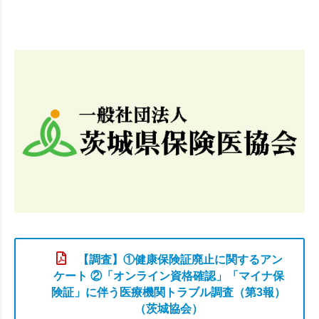
【調査】①健康保険証廃止に関するアン
ケート ②「オンライン資格確認」「マイナ保
険証」に伴う医療機関トラブル調査（第3報）
（茨城協会）