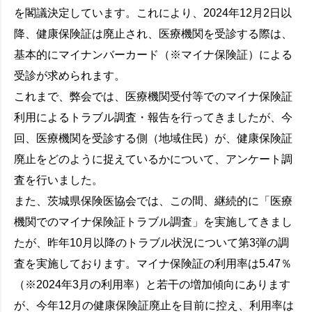
を閣議決定しています。これにより、2024年12月2日以
降、健康保険証は廃止され、医療機関を受診する際は、
基本的にマイナンバーカード（※マイナ保険証）による
受診が求められます。
これまで、弊会では、医療機関受付等でのマイナ保険証
利用によるトラブル調査・報告を行ってきましたが、今
回、医療機関を受診する側（地域住民）が、健康保険証
廃止をどのように捉えているかについて、アンケート調
査を行いました。
また、茨城県保険医協会では、この間、継続的に「医療
機関でのマイナ保険証トラブル調査」を実施してきまし
たが、昨年10月以降のトラブル状況について第3弾の調
査を実施しております。マイナ保険証の利用率は5.47％
（※2024年3月の利用率）と若干の増加傾向にあります
が、今年12月の健康保険証廃止を目前に控え、利用率は