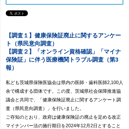
【調査１】健康保険証廃止に関するアンケー
ト（県民意向調査）
【調査２】「オンライン資格確認」「マイナ
保険証」に伴う医療機関トラブル調査（第3
報）
私ども茨城県保険医協会は県内の医師・歯科医師2,100人
余で構成する団体です。この度、茨城県社会保障推進協
議会と共同で、「健康保険証廃止に関するアンケート調
査（県民意向調査）」を行いました。
ご存知のとおり、政府は健康保険証の廃止を定める改正
マイナンバー法の施行期日を2024年12月2日とすること