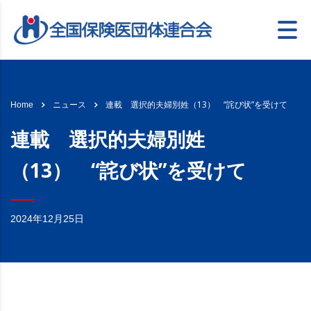
連載 選択的夫婦別姓（13） “詫び状”を受けて
Home
ニュース
連載 選択的夫婦別姓
（13） “詫び状”を受けて
2024年12月25日